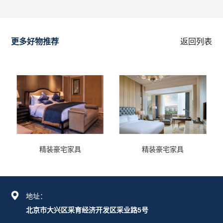
更多好物推荐
返回列表
精装豪宅家具
精装豪宅家具
地址：
北京市大兴区采育经济开发区采业路5号