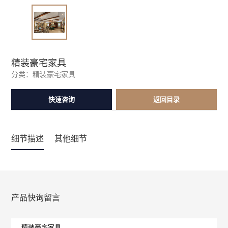
精装豪宅家具
分类：
精装豪宅家具
快速咨询
返回目录
细节描述
其他细节
产品快询留言