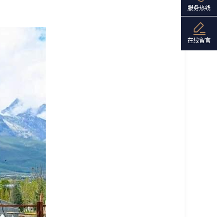
服务热线
在线留言