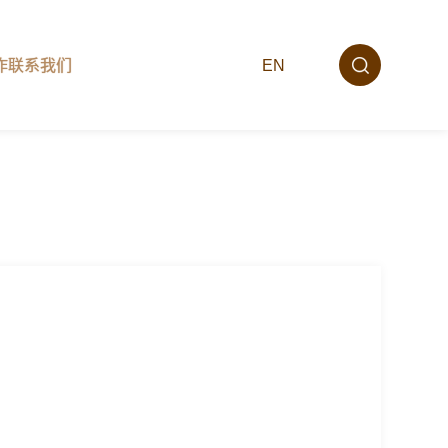
EN
作
联系我们