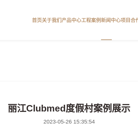
首页
关于我们
产品中心
工程案例
新闻中心
项目合
丽江Clubmed度假村案例展示
2023-05-26 15:35:54