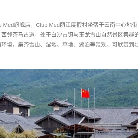
Med旗舰店，Club Med丽江度假村坐落于云南中心地带
，西邻茶马古道，处于白沙古镇与玉龙雪山自然景区集群
的环境，集齐雪山、湿地、草地、湖泊等景观，可欣赏到