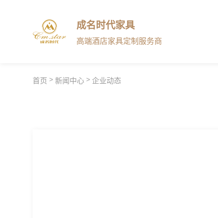
成名时代家具
高端酒店家具定制服务商
>
>
首页
新闻中心
企业动态