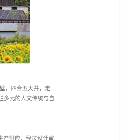
照壁，四合五天井，走
烂多元的人文传统与自
生产供应，经过设计审