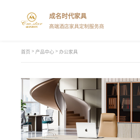
成名时代家具
高端酒店家具定制服务商
>
>
首页
产品中心
办公家具