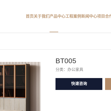
首页
关于我们
产品中心
工程案例
新闻中心
项目合
BT005
分类：
办公家具
快速咨询