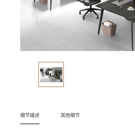
细节描述
其他细节