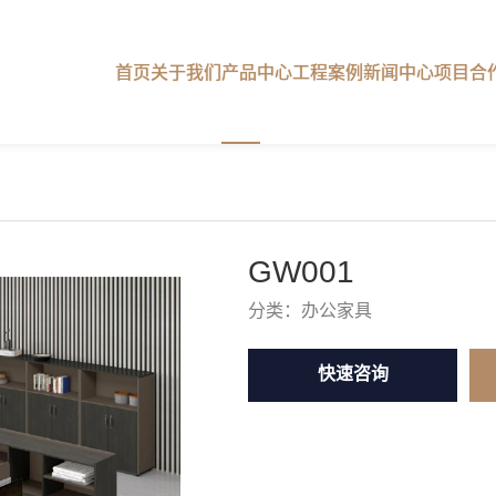
首页
关于我们
产品中心
工程案例
新闻中心
项目合
GW001
分类：
办公家具
快速咨询