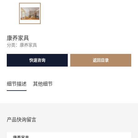
康养家具
分类：
康养家具
快速咨询
返回目录
细节描述
其他细节
产品快询留言