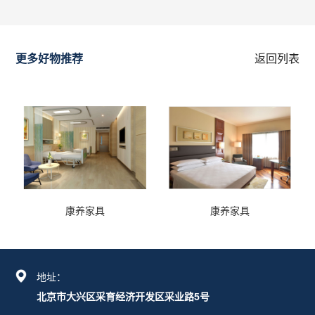
更多好物推荐
返回列表
康养家具
康养家具
地址：
北京市大兴区采育经济开发区采业路5号