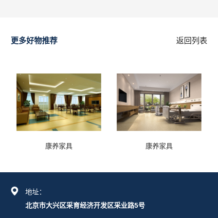
更多好物推荐
返回列表
康养家具
康养家具
地址：
北京市大兴区采育经济开发区采业路5号