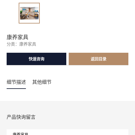
康养家具
分类：
康养家具
快速咨询
返回目录
细节描述
其他细节
产品快询留言