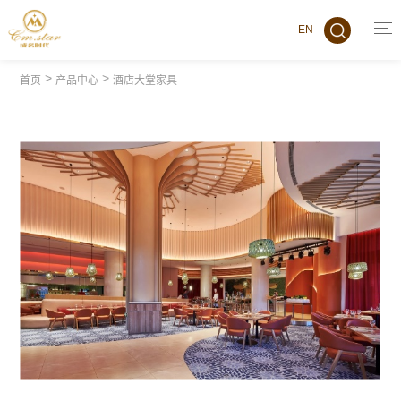
EN
>
>
首页
产品中心
酒店大堂家具