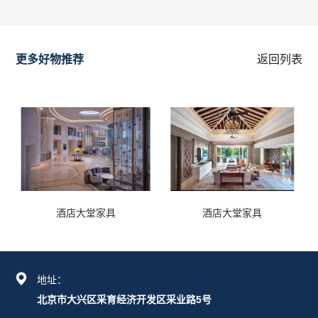
更多好物推荐
返回列表
酒店大堂家具
酒店大堂家具
地址：
北京市大兴区采育经济开发区采业路5号