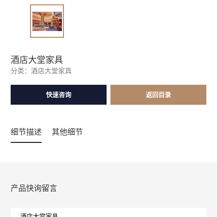
酒店大堂家具
分类：
酒店大堂家具
快速咨询
返回目录
细节描述
其他细节
产品快询留言