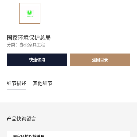
国家环境保护总局
分类：
办公家具工程
快速咨询
返回目录
细节描述
其他细节
产品快询留言