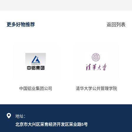
更多好物推荐
返回列表
中国铝业集团公司
清华大学公共管理学院
地址：
北京市大兴区采育经济开发区采业路5号