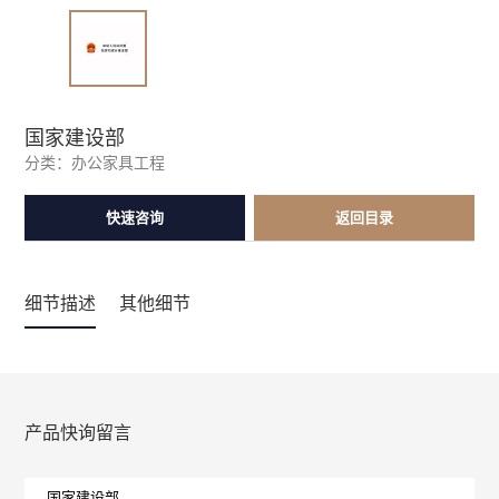
国家建设部
分类：
办公家具工程
快速咨询
返回目录
细节描述
其他细节
产品快询留言