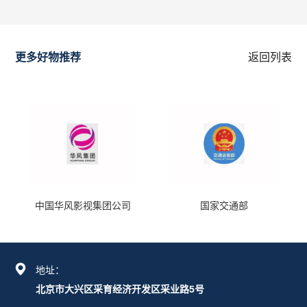
更多好物推荐
返回列表
中国华风影视集团公司
国家交通部
地址：
北京市大兴区采育经济开发区采业路5号