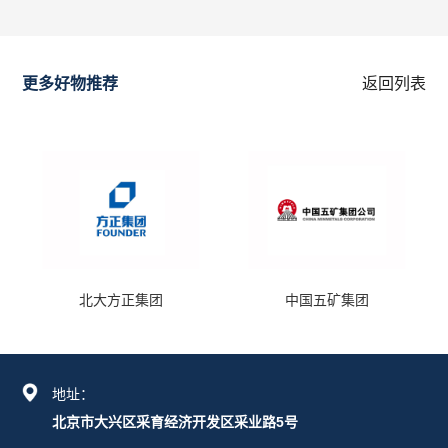
更多好物推荐
返回列表
北大方正集团
中国五矿集团
地址：
北京市大兴区采育经济开发区采业路5号