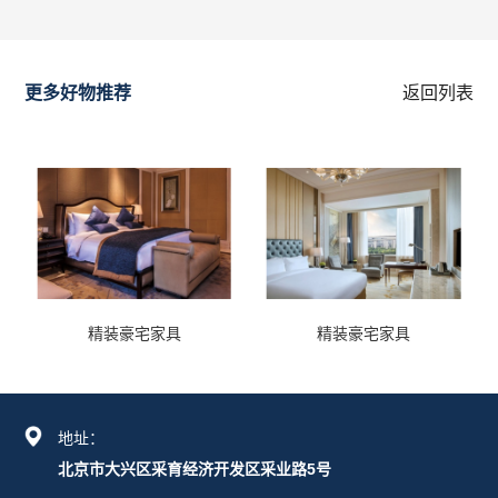
更多好物推荐
返回列表
精装豪宅家具
精装豪宅家具
地址：
北京市大兴区采育经济开发区采业路5号