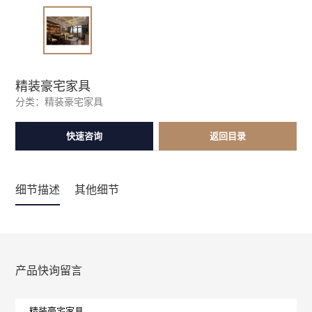
精装豪宅家具
分类：
精装豪宅家具
快速咨询
返回目录
细节描述
其他细节
产品快询留言