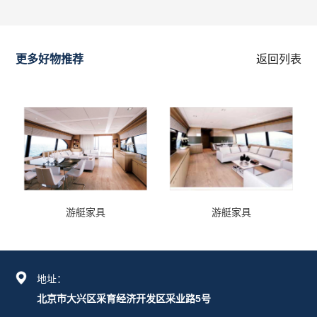
更多好物推荐
返回列表
游艇家具
游艇家具
地址：
北京市大兴区采育经济开发区采业路5号