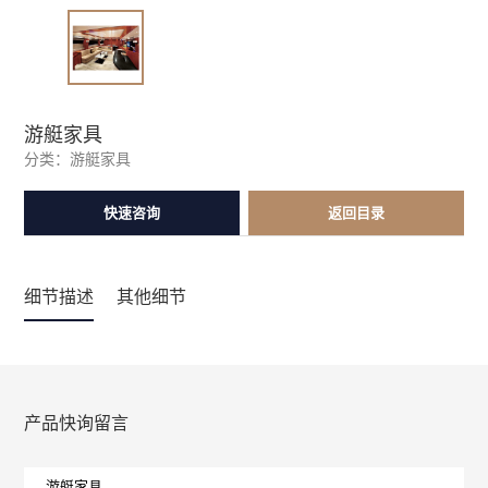
游艇家具
分类：
游艇家具
快速咨询
返回目录
细节描述
其他细节
产品快询留言