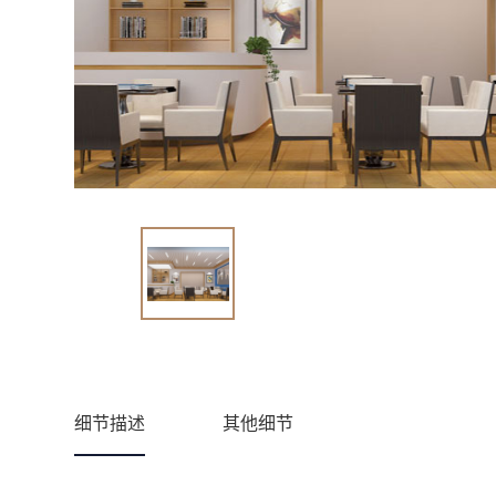
细节描述
其他细节