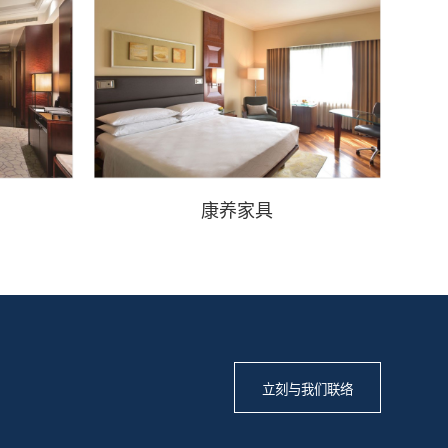
康养家具
立刻与我们联络