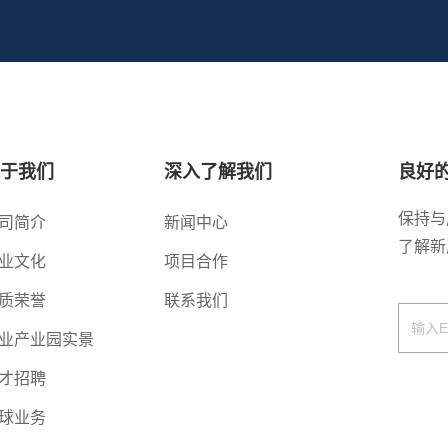
关于我们
深入了解我们
良好
保持与
司简介
新闻中心
了解新
业文化
项目合作
质荣誉
联系我们
业产业园实景
才招聘
球业务