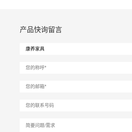
产品快询留言