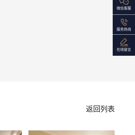
微信客服
服务热线
在线留言
返回列表