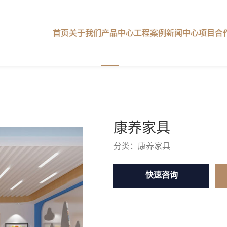
首页
关于我们
产品中心
工程案例
新闻中心
项目合
康养家具
分类：
康养家具
快速咨询