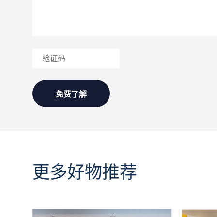
更多好物推荐