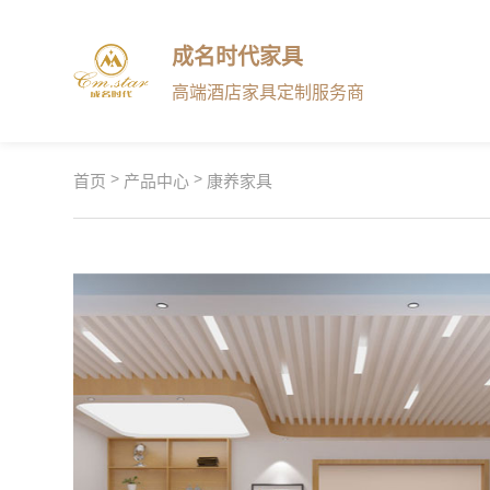
成名时代家具
高端酒店家具定制服务商
>
>
首页
产品中心
康养家具