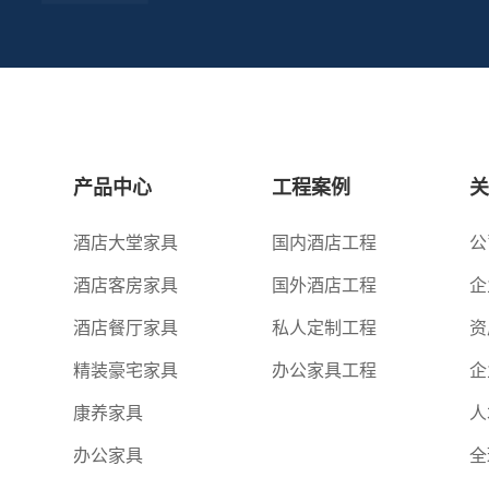
产品中心
工程案例
酒店大堂家具
国内酒店工程
公
酒店客房家具
国外酒店工程
企
酒店餐厅家具
私人定制工程
资
精装豪宅家具
办公家具工程
企
康养家具
人
办公家具
全