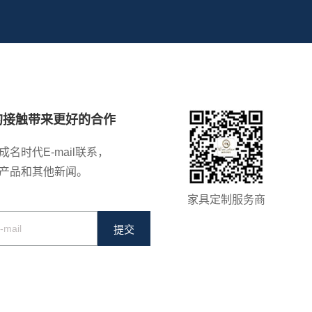
的接触带来更好的合作
成名时代E-mail联系，
产品和其他新闻。
家具定制服务商