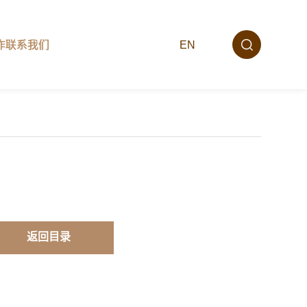
EN
作
联系我们
返回目录