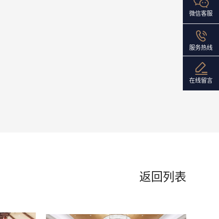
微信客服
服务热线
在线留言
返回列表