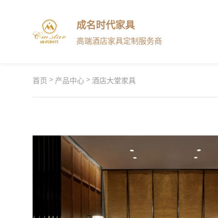
成名时代家具
高端酒店家具定制服务商
>
>
首页
产品中心
酒店大堂家具