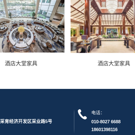
酒店大堂家具
酒店大堂家具
电话：
采育经济开发区采业路5号
010-8027 6688
18601398116