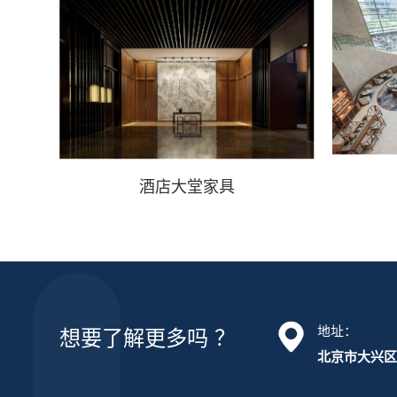
酒店大堂家具
地址：
想要了解更多吗 ？
北京市大兴区