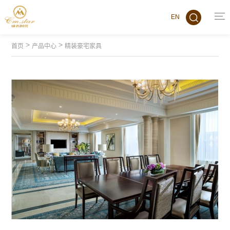
EN
>
>
首页
产品中心
精装豪宅家具