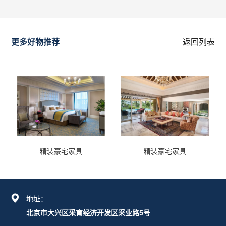
更多好物推荐
返回列表
精装豪宅家具
精装豪宅家具
地址：
北京市大兴区采育经济开发区采业路5号