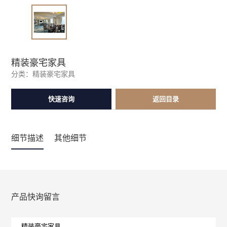
精装豪宅家具
分类：
精装豪宅家具
快速咨询
返回目录
细节描述
其他细节
产品快询留言