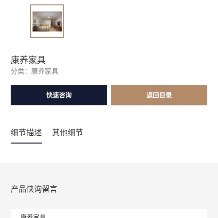
康养家具
分类：
康养家具
快速咨询
返回目录
细节描述
其他细节
产品快询留言