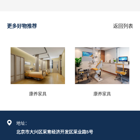
更多好物推荐
返回列表
康养家具
康养家具
地址：
北京市大兴区采育经济开发区采业路5号